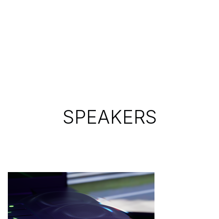
SPEAKERS