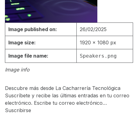
Image published on:
26/02/2025
Image size:
1920 × 1080 px
Image file name:
Speakers.png
Image info
Descubre más desde La Cacharrería Tecnológica
Suscríbete y recibe las últimas entradas en tu correo
electrónico. Escribe tu correo electrónico…
Suscribirse
Skip back to main navigation