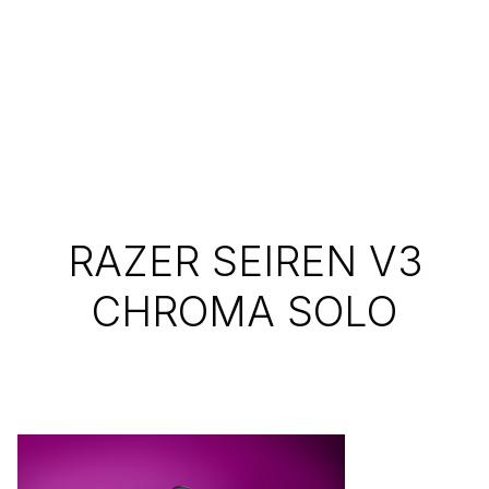
RAZER SEIREN V3
CHROMA SOLO