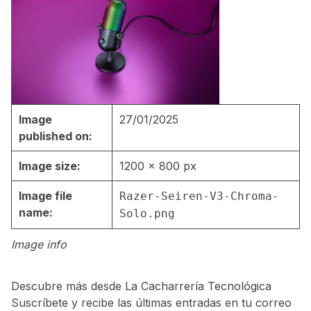
Image
27/01/2025
published on:
Image size:
1200 × 800 px
Image file
Razer-Seiren-V3-Chroma-
name:
Solo.png
Image info
Descubre más desde La Cacharrería Tecnológica
Suscríbete y recibe las últimas entradas en tu correo